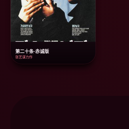
第二十条·赤诚版
张艺谋力作