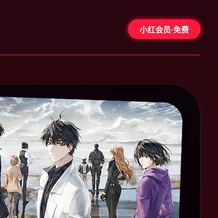
小红会员·免费