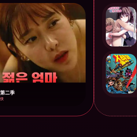
 第二季
侠