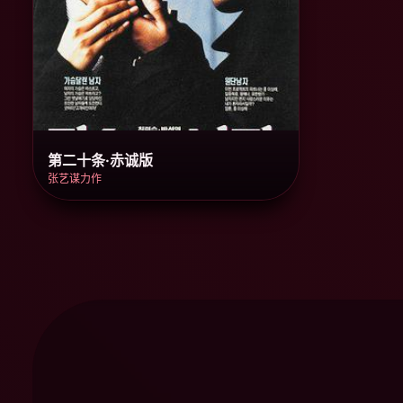
第二十条·赤诚版
张艺谋力作