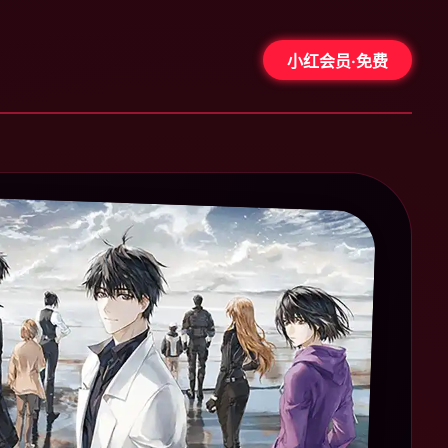
小红会员·免费