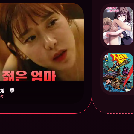
 第二季
侠